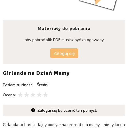
Materiały do pobrania
aby pobrać plik PDF musisz być zalogowany
Zaloguj się
Girlanda na Dzień Mamy
Poziom trudności:
Średni
Ocena:
Zaloguj się
by ocenić ten pomysł.
Girlanda to bardzo fajny pomysł na prezent dla mamy - nie tylko na