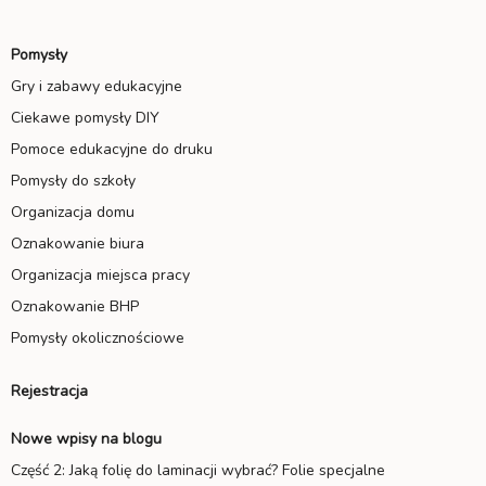
Pomysły
Gry i zabawy edukacyjne
Ciekawe pomysły DIY
Pomoce edukacyjne do druku
Pomysły do szkoły
Organizacja domu
Oznakowanie biura
Organizacja miejsca pracy
Oznakowanie BHP
Pomysły okolicznościowe
Rejestracja
Nowe wpisy na blogu
Część 2: Jaką folię do laminacji wybrać? Folie specjalne