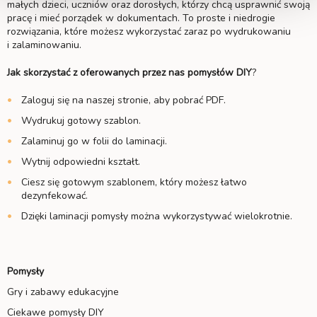
małych dzieci, uczniów oraz dorosłych, którzy chcą usprawnić swoją
pracę i mieć porządek w dokumentach. To proste i niedrogie
rozwiązania, które możesz wykorzystać zaraz po wydrukowaniu
i zalaminowaniu.
Jak skorzystać z oferowanych przez nas pomysłów DIY
?
Zaloguj się na naszej stronie, aby pobrać PDF.
Wydrukuj gotowy szablon.
Zalaminuj go w folii do laminacji.
Wytnij odpowiedni kształt.
Ciesz się gotowym szablonem, który możesz łatwo
dezynfekować.
Dzięki laminacji pomysły można wykorzystywać wielokrotnie.
Pomysły
Gry i zabawy edukacyjne
Ciekawe pomysły DIY