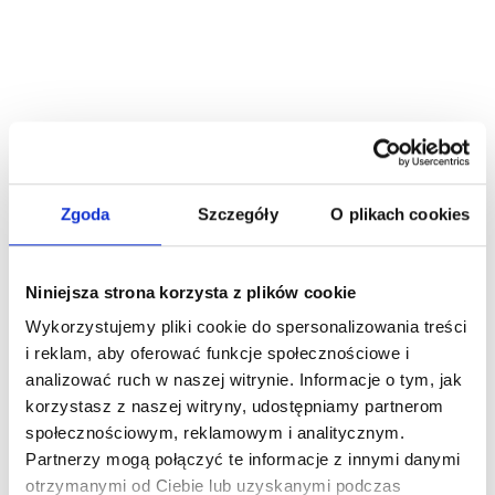
Zgoda
Szczegóły
O plikach cookies
Niniejsza strona korzysta z plików cookie
Wykorzystujemy pliki cookie do spersonalizowania treści
i reklam, aby oferować funkcje społecznościowe i
analizować ruch w naszej witrynie. Informacje o tym, jak
korzystasz z naszej witryny, udostępniamy partnerom
społecznościowym, reklamowym i analitycznym.
Partnerzy mogą połączyć te informacje z innymi danymi
otrzymanymi od Ciebie lub uzyskanymi podczas