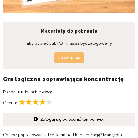
Materiały do pobrania
aby pobrać plik PDF musisz być zalogowany
Zaloguj się
Gra logiczna poprawiająca koncentrację
Poziom trudności:
Łatwy
Ocena:
Zaloguj się
by ocenić ten pomysł.
Chcesz popracować z dzieckiem nad koncentracją? Mamy dla