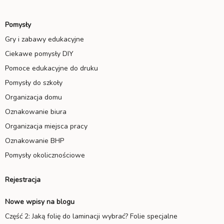
Pomysły
Gry i zabawy edukacyjne
Ciekawe pomysły DIY
Pomoce edukacyjne do druku
Pomysły do szkoły
Organizacja domu
Oznakowanie biura
Organizacja miejsca pracy
Oznakowanie BHP
Pomysły okolicznościowe
Rejestracja
Nowe wpisy na blogu
Część 2: Jaką folię do laminacji wybrać? Folie specjalne