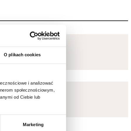
O plikach cookies
ołecznościowe i analizować
artnerom społecznościowym,
anymi od Ciebie lub
Marketing