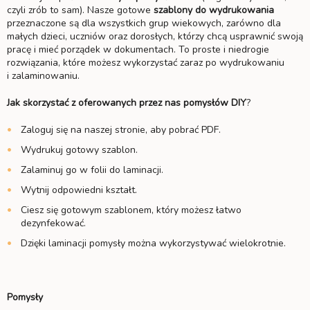
czyli zrób to sam). Nasze gotowe
szablony do wydrukowania
przeznaczone są dla wszystkich grup wiekowych, zarówno dla
małych dzieci, uczniów oraz dorosłych, którzy chcą usprawnić swoją
pracę i mieć porządek w dokumentach. To proste i niedrogie
rozwiązania, które możesz wykorzystać zaraz po wydrukowaniu
i zalaminowaniu.
Jak skorzystać z oferowanych przez nas pomysłów DIY
?
Zaloguj się na naszej stronie, aby pobrać PDF.
Wydrukuj gotowy szablon.
Zalaminuj go w folii do laminacji.
Wytnij odpowiedni kształt.
Ciesz się gotowym szablonem, który możesz łatwo
dezynfekować.
Dzięki laminacji pomysły można wykorzystywać wielokrotnie.
Pomysły