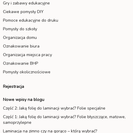
Gry i zabawy edukacyjne
Ciekawe pomysły DIY
Pomoce edukacyjne do druku
Pomysły do szkoły
Organizacja domu
Oznakowanie biura
Organizacja miejsca pracy
Oznakowanie BHP
Pomysły okolicznościowe
Rejestracja
Nowe wpisy na blogu
Część 2: Jaką folię do laminacji wybrać? Folie specjalne
Część 1: Jaką folię do laminacji wybrać? Folie błyszczące, matowe,
samoprzylepne
Laminacja na zimno czy na gorąco – którą wybrać?