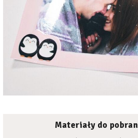
Materiały do pobran