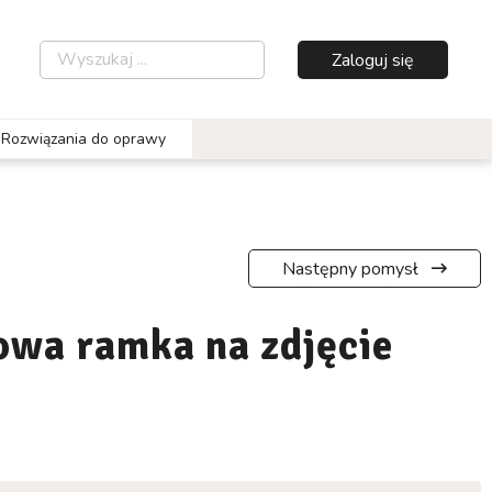
Zaloguj się
Rozwiązania do oprawy
Następny pomysł
wa ramka na zdjęcie