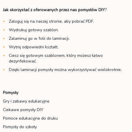
Jak skorzystać z oferowanych przez nas pomysłów DIY
?
Zaloguj się na naszej stronie, aby pobrać PDF.
Wydrukuj gotowy szablon.
Zalaminuj go w folii do laminacji.
Wytnij odpowiedni kształt.
Ciesz się gotowym szablonem, który możesz łatwo
dezynfekować.
Dzięki laminacji pomysły można wykorzystywać wielokrotnie.
Pomysły
Gry i zabawy edukacyjne
Ciekawe pomysły DIY
Pomoce edukacyjne do druku
Pomysły do szkoły