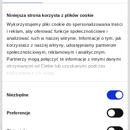
Zaszyfrowany kalendarz adwentowy
Niniejsza strona korzysta z plików cookie
Wykorzystujemy pliki cookie do spersonalizowania treści
i reklam, aby oferować funkcje społecznościowe i
analizować ruch w naszej witrynie. Informacje o tym, jak
korzystasz z naszej witryny, udostępniamy partnerom
społecznościowym, reklamowym i analitycznym.
Partnerzy mogą połączyć te informacje z innymi danymi
otrzymanymi od Ciebie lub uzyskanymi podczas
korzystania z ich usług.
Wybór
Niezbędne
zgody
Preferencje